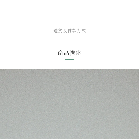
送貨及付款方式
商品描述