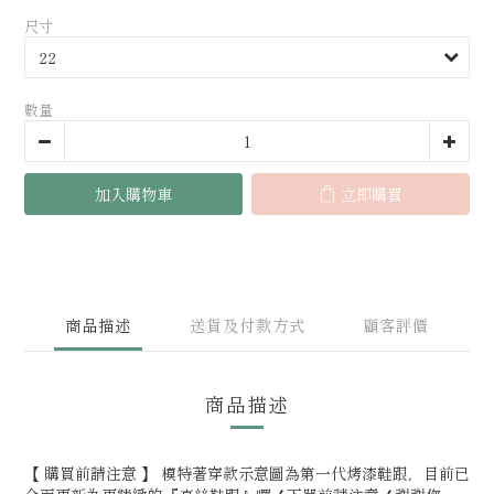
尺寸
數量
加入購物車
立即購買
商品描述
送貨及付款方式
顧客評價
商品描述
【 購買前請注意 】 模特著穿款示意圖為第一代烤漆鞋跟，目前已