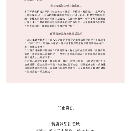
門市資訊
｜新店誠品裕隆城：