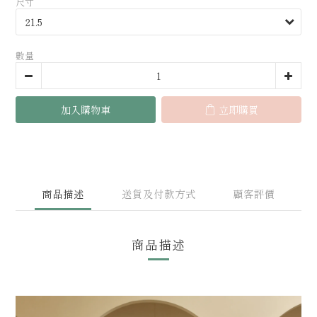
尺寸
數量
加入購物車
立即購買
商品描述
送貨及付款方式
顧客評價
商品描述