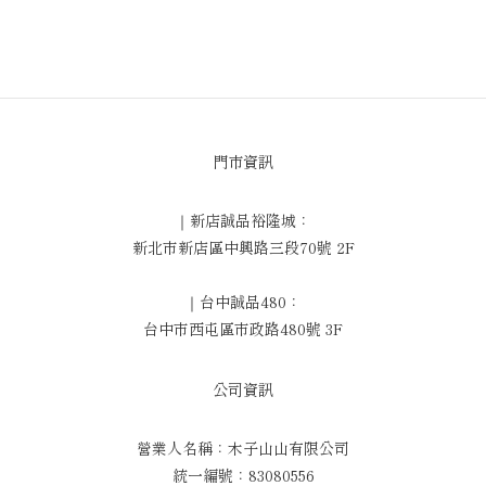
門市資訊
｜新店誠品裕隆城：
新北市新店區中興路三段70號 2F
｜台中誠品480：
台中市西屯區市政路480號 3F
公司資訊
營業人名稱：木子山山有限公司
統一編號：83080556