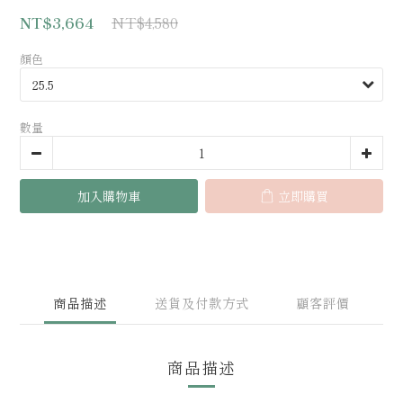
NT$4,580
NT$3,664
顏色
數量
加入購物車
立即購買
商品描述
送貨及付款方式
顧客評價
商品描述