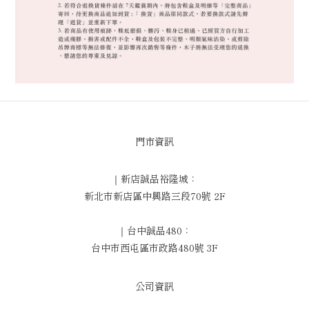
門市資訊
｜新店誠品裕隆城：
新北市新店區中興路三段70號 2F
｜台中誠品480：
台中市西屯區市政路480號 3F
公司資訊