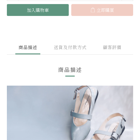
加入購物車
立即購買
商品描述
送貨及付款方式
顧客評價
商品描述