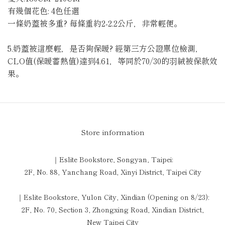
有幾個花色: 4色任選
一條奶蓋被多重? 每條重約2-2.2公斤，非常輕便。
5.奶蓋被這麼輕，是否夠保暖? 經第三方公證單位檢測，
CLO值(保暖蓄熱值)達到4.61，等同於70/30的羽絨被保款效
果。
Store information
｜Eslite Bookstore, Songyan, Taipei:
2F, No. 88, Yanchang Road, Xinyi District, Taipei City
｜Eslite Bookstore, Yulon City, Xindian (Opening on 8/23):
2F, No. 70, Section 3, Zhongxing Road, Xindian District,
New Taipei City