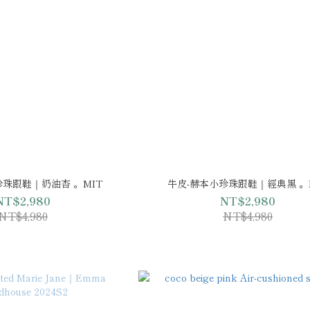
珍珠跟鞋｜奶油杏 。MIT
牛皮-赫本小珍珠跟鞋｜經典黑 。
NT$2,980
NT$2,980
NT$4,980
NT$4,980