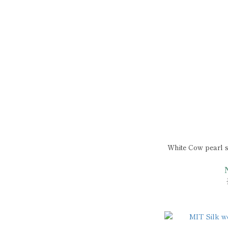
White Cow pear