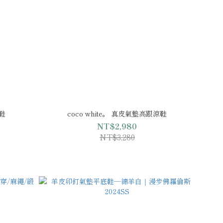
涼鞋
coco white。 真皮氣墊高跟涼鞋
NT$2,980
NT$3,280