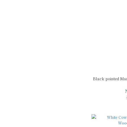
Black pointed M